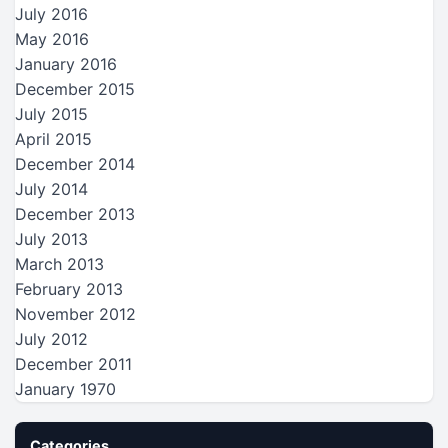
July 2016
May 2016
January 2016
December 2015
July 2015
April 2015
December 2014
July 2014
December 2013
July 2013
March 2013
February 2013
November 2012
July 2012
December 2011
January 1970
Categories