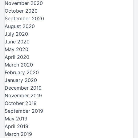
November 2020
October 2020
September 2020
August 2020
July 2020
June 2020
May 2020
April 2020
March 2020
February 2020
January 2020
December 2019
November 2019
October 2019
September 2019
May 2019
April 2019
March 2019