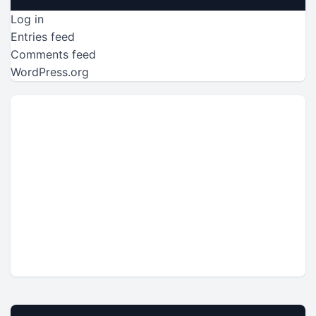
Log in
Entries feed
Comments feed
WordPress.org