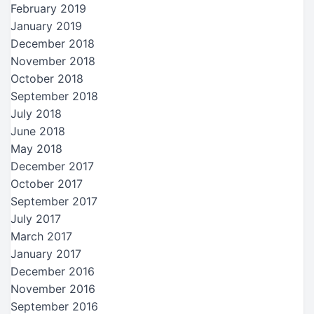
February 2019
January 2019
December 2018
November 2018
October 2018
September 2018
July 2018
June 2018
May 2018
December 2017
October 2017
September 2017
July 2017
March 2017
January 2017
December 2016
November 2016
September 2016