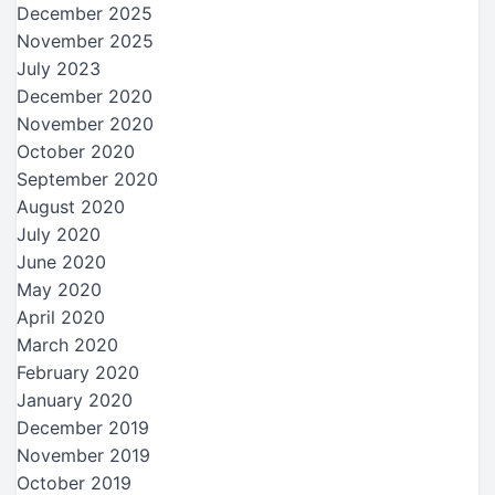
December 2025
November 2025
July 2023
December 2020
November 2020
October 2020
September 2020
August 2020
July 2020
June 2020
May 2020
April 2020
March 2020
February 2020
January 2020
December 2019
November 2019
October 2019