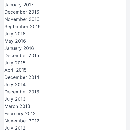
January 2017
December 2016
November 2016
September 2016
July 2016
May 2016
January 2016
December 2015
July 2015
April 2015
December 2014
July 2014
December 2013
July 2013
March 2013
February 2013
November 2012
July 2012