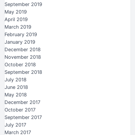
September 2019
May 2019
April 2019
March 2019
February 2019
January 2019
December 2018
November 2018
October 2018
September 2018
July 2018
June 2018
May 2018
December 2017
October 2017
September 2017
July 2017
March 2017