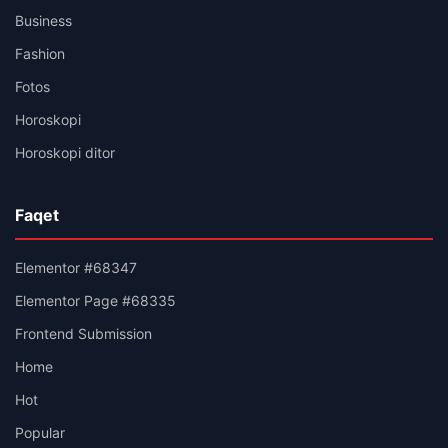
Business
Fashion
Fotos
Horoskopi
Horoskopi ditor
Faqet
Elementor #68347
Elementor Page #68335
Frontend Submission
Home
Hot
Popular