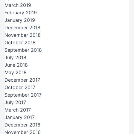
March 2019
February 2019
January 2019
December 2018
November 2018
October 2018
September 2018
July 2018
June 2018
May 2018
December 2017
October 2017
September 2017
July 2017
March 2017
January 2017
December 2016
November 2016