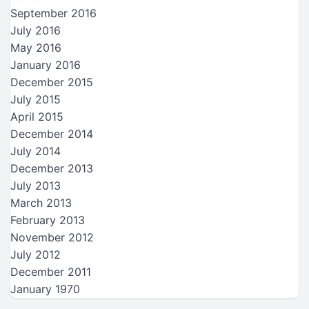
September 2016
July 2016
May 2016
January 2016
December 2015
July 2015
April 2015
December 2014
July 2014
December 2013
July 2013
March 2013
February 2013
November 2012
July 2012
December 2011
January 1970