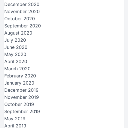
December 2020
November 2020
October 2020
September 2020
August 2020
July 2020
June 2020
May 2020
April 2020
March 2020
February 2020
January 2020
December 2019
November 2019
October 2019
September 2019
May 2019
April 2019