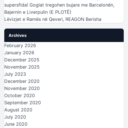
supersfida! Goglat tregohen bujare me Barcelonën,
Bajernin e Liverpulin (E PLOTË)
Lëvizjet e Ramës në Qeveri, REAGON Berisha
Archives
February 2026
January 2026
December 2025
November 2025
July 2023
December 2020
November 2020
October 2020
September 2020
August 2020
July 2020
June 2020