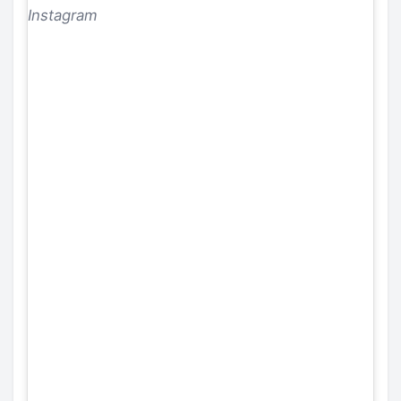
Instagram