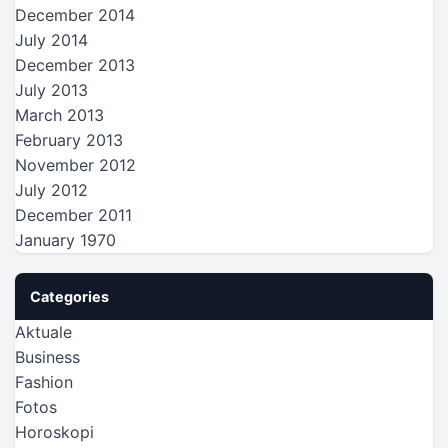
December 2014
July 2014
December 2013
July 2013
March 2013
February 2013
November 2012
July 2012
December 2011
January 1970
Categories
Aktuale
Business
Fashion
Fotos
Horoskopi