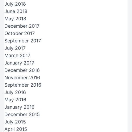
July 2018
June 2018
May 2018
December 2017
October 2017
September 2017
July 2017
March 2017
January 2017
December 2016
November 2016
September 2016
July 2016
May 2016
January 2016
December 2015
July 2015
April 2015