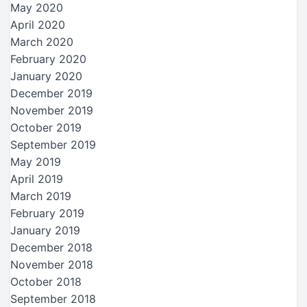
May 2020
April 2020
March 2020
February 2020
January 2020
December 2019
November 2019
October 2019
September 2019
May 2019
April 2019
March 2019
February 2019
January 2019
December 2018
November 2018
October 2018
September 2018