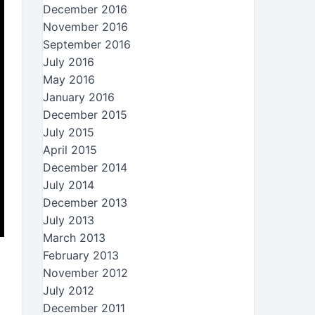
December 2016
November 2016
September 2016
July 2016
May 2016
January 2016
December 2015
July 2015
April 2015
December 2014
July 2014
December 2013
July 2013
March 2013
February 2013
November 2012
July 2012
December 2011