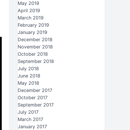
May 2019
April 2019
March 2019
February 2019
January 2019
December 2018
November 2018
October 2018
September 2018
July 2018
June 2018
May 2018
December 2017
October 2017
September 2017
July 2017
March 2017
January 2017