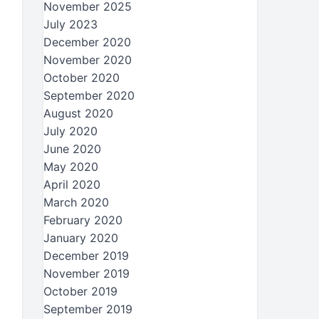
November 2025
July 2023
December 2020
November 2020
October 2020
September 2020
August 2020
July 2020
June 2020
May 2020
April 2020
March 2020
February 2020
January 2020
December 2019
November 2019
October 2019
September 2019