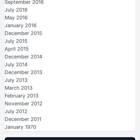
September 2016
July 2016
May 2016
January 2016
December 2015
July 2015
April 2015
December 2014
July 2014
December 2013
July 2013
March 2013
February 2013
November 2012
July 2012
December 2011
January 1970