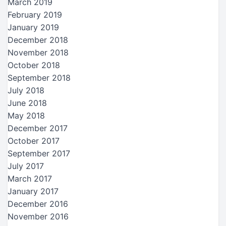
March 2019
February 2019
January 2019
December 2018
November 2018
October 2018
September 2018
July 2018
June 2018
May 2018
December 2017
October 2017
September 2017
July 2017
March 2017
January 2017
December 2016
November 2016