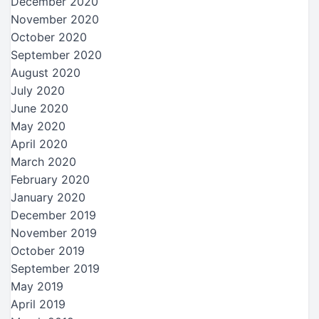
December 2020
November 2020
October 2020
September 2020
August 2020
July 2020
June 2020
May 2020
April 2020
March 2020
February 2020
January 2020
December 2019
November 2019
October 2019
September 2019
May 2019
April 2019