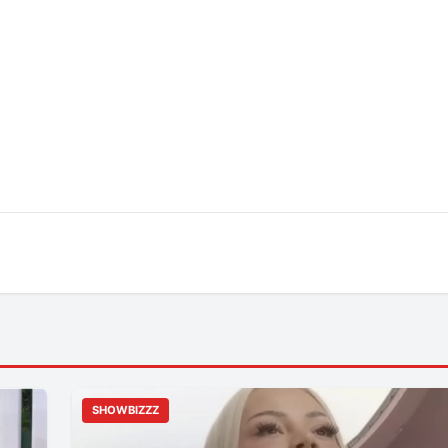
SHOWBIZZZ