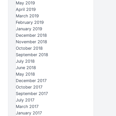
May 2019
April 2019
March 2019
February 2019
January 2019
December 2018
November 2018
October 2018
September 2018
July 2018
June 2018
May 2018
December 2017
October 2017
September 2017
July 2017
March 2017
January 2017