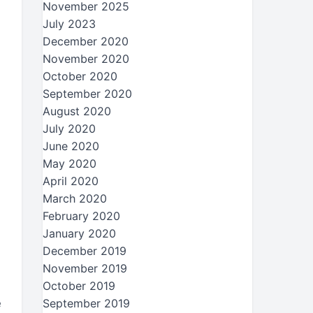
November 2025
July 2023
December 2020
November 2020
October 2020
September 2020
August 2020
July 2020
June 2020
May 2020
April 2020
March 2020
February 2020
January 2020
December 2019
November 2019
October 2019
e
September 2019