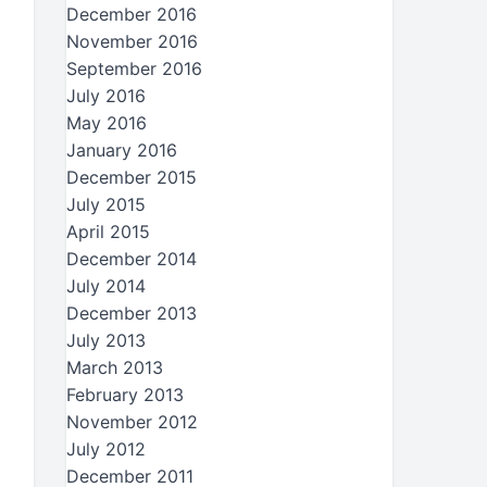
December 2016
November 2016
September 2016
July 2016
May 2016
January 2016
December 2015
July 2015
April 2015
December 2014
July 2014
December 2013
July 2013
March 2013
February 2013
November 2012
July 2012
December 2011