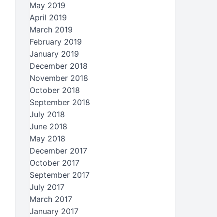
May 2019
April 2019
March 2019
February 2019
January 2019
December 2018
November 2018
October 2018
September 2018
July 2018
June 2018
May 2018
December 2017
October 2017
September 2017
July 2017
March 2017
January 2017