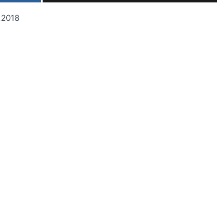
2.2018