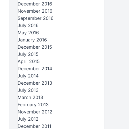
December 2016
November 2016
September 2016
July 2016
May 2016
January 2016
December 2015
July 2015
April 2015
December 2014
July 2014
December 2013
July 2013
March 2013
February 2013
November 2012
July 2012
December 2011