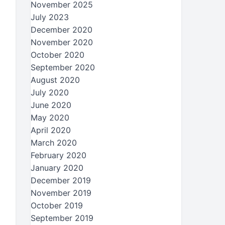
November 2025
July 2023
December 2020
November 2020
October 2020
September 2020
August 2020
July 2020
June 2020
May 2020
April 2020
March 2020
February 2020
January 2020
December 2019
November 2019
October 2019
September 2019