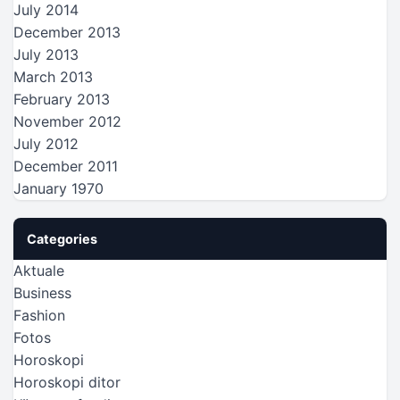
July 2014
December 2013
July 2013
March 2013
February 2013
November 2012
July 2012
December 2011
January 1970
Categories
Aktuale
Business
Fashion
Fotos
Horoskopi
Horoskopi ditor