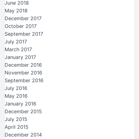
June 2018
May 2018
December 2017
October 2017
September 2017
July 2017
March 2017
January 2017
December 2016
November 2016
September 2016
July 2016
May 2016
January 2016
December 2015
July 2015
April 2015
December 2014