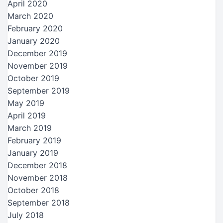
April 2020
March 2020
February 2020
January 2020
December 2019
November 2019
October 2019
September 2019
May 2019
April 2019
March 2019
February 2019
January 2019
December 2018
November 2018
October 2018
September 2018
July 2018