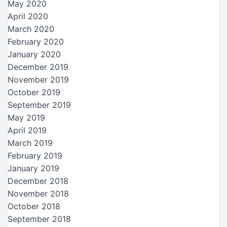
May 2020
April 2020
March 2020
February 2020
January 2020
December 2019
November 2019
October 2019
September 2019
May 2019
April 2019
March 2019
February 2019
January 2019
December 2018
November 2018
October 2018
September 2018