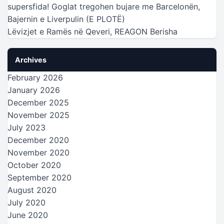
supersfida! Goglat tregohen bujare me Barcelonën,
Bajernin e Liverpulin (E PLOTË)
Lëvizjet e Ramës në Qeveri, REAGON Berisha
Archives
February 2026
January 2026
December 2025
November 2025
July 2023
December 2020
November 2020
October 2020
September 2020
August 2020
July 2020
June 2020