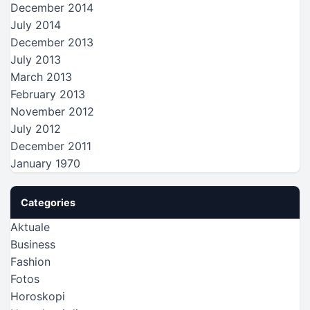
December 2014
July 2014
December 2013
July 2013
March 2013
February 2013
November 2012
July 2012
December 2011
January 1970
Categories
Aktuale
Business
Fashion
Fotos
Horoskopi