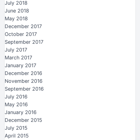
July 2018
June 2018
May 2018
December 2017
October 2017
September 2017
July 2017
March 2017
January 2017
December 2016
November 2016
September 2016
July 2016
May 2016
January 2016
December 2015
July 2015
April 2015