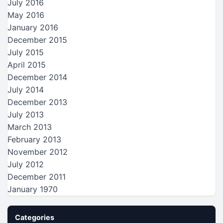
July 2016
May 2016
January 2016
December 2015
July 2015
April 2015
December 2014
July 2014
December 2013
July 2013
March 2013
February 2013
November 2012
July 2012
December 2011
January 1970
Categories