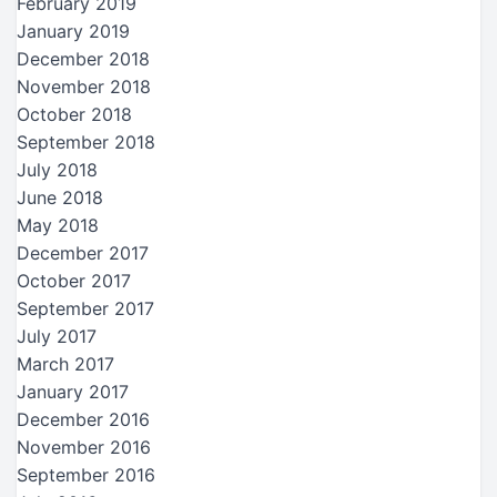
February 2019
January 2019
December 2018
November 2018
October 2018
September 2018
July 2018
June 2018
May 2018
December 2017
October 2017
September 2017
July 2017
March 2017
January 2017
December 2016
November 2016
September 2016