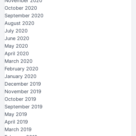
November 2020
October 2020
September 2020
August 2020
July 2020
June 2020
May 2020
April 2020
March 2020
February 2020
January 2020
December 2019
November 2019
October 2019
September 2019
May 2019
April 2019
March 2019