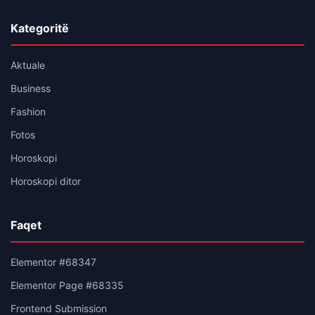
Kategoritë
Aktuale
Business
Fashion
Fotos
Horoskopi
Horoskopi ditor
Faqet
Elementor #68347
Elementor Page #68335
Frontend Submission