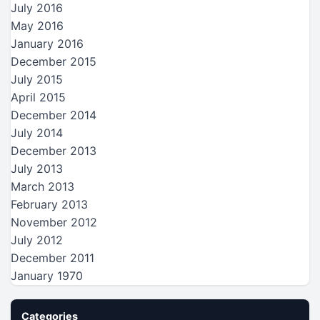
July 2016
May 2016
January 2016
December 2015
July 2015
April 2015
December 2014
July 2014
December 2013
July 2013
March 2013
February 2013
November 2012
July 2012
December 2011
January 1970
Categories