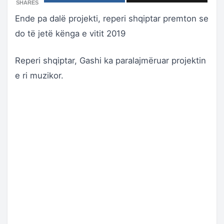
SHARES
Ende pa dalë projekti, reperi shqiptar premton se
do të jetë kënga e vitit 2019
Reperi shqiptar, Gashi ka paralajmëruar projektin
e ri muzikor.