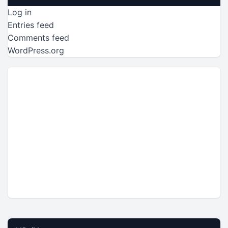
Log in
Entries feed
Comments feed
WordPress.org