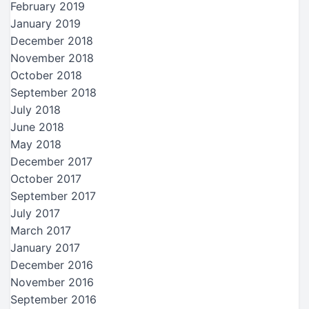
February 2019
January 2019
December 2018
November 2018
October 2018
September 2018
July 2018
June 2018
May 2018
December 2017
October 2017
September 2017
July 2017
March 2017
January 2017
December 2016
November 2016
September 2016