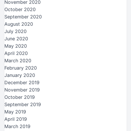
November 2020
October 2020
September 2020
August 2020
July 2020
June 2020
May 2020
April 2020
March 2020
February 2020
January 2020
December 2019
November 2019
October 2019
September 2019
May 2019
April 2019
March 2019