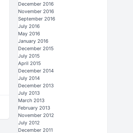
December 2016
November 2016
September 2016
July 2016
May 2016
January 2016
December 2015
July 2015
April 2015
December 2014
July 2014
December 2013
July 2013
March 2013
February 2013
November 2012
July 2012
December 2011