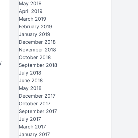
May 2019
April 2019
March 2019
February 2019
January 2019
December 2018
November 2018
October 2018
/
September 2018
July 2018
June 2018
May 2018
December 2017
October 2017
September 2017
July 2017
March 2017
January 2017