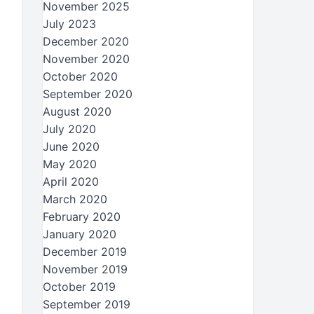
November 2025
July 2023
December 2020
November 2020
October 2020
September 2020
August 2020
July 2020
June 2020
May 2020
April 2020
March 2020
February 2020
January 2020
December 2019
November 2019
October 2019
September 2019