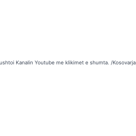
pushtoi Kanalin Youtube me klikimet e shumta. /Kosovarja