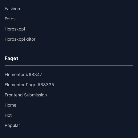
Fashion
Fotos
Horoskopi
Horoskopi ditor
Faqet
Elementor #68347
Elementor Page #68335
Frontend Submission
Home
Hot
Popular