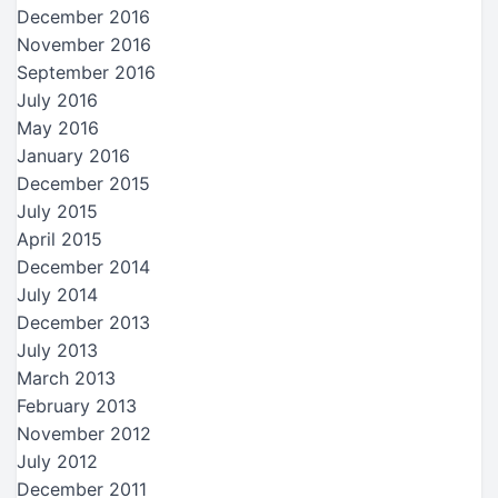
December 2016
November 2016
September 2016
July 2016
May 2016
January 2016
December 2015
July 2015
April 2015
December 2014
July 2014
December 2013
July 2013
March 2013
February 2013
November 2012
July 2012
December 2011