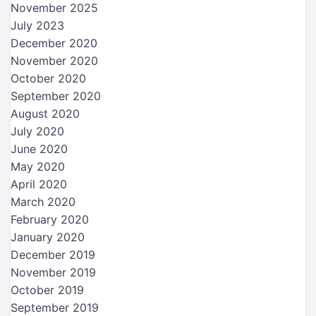
November 2025
July 2023
December 2020
November 2020
October 2020
September 2020
August 2020
July 2020
June 2020
May 2020
April 2020
March 2020
February 2020
January 2020
December 2019
November 2019
October 2019
September 2019