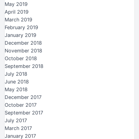
May 2019
April 2019
March 2019
February 2019
January 2019
December 2018
November 2018
October 2018
September 2018
July 2018
June 2018
May 2018
December 2017
October 2017
September 2017
July 2017
March 2017
January 2017