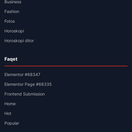
Business
Fashion
Fotos
Horoskopi
Horoskopi ditor
Faqet
Elementor #68347
Elementor Page #68335
Frontend Submission
Home
Hot
Popular