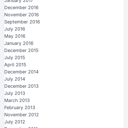
January 2017
December 2016
November 2016
September 2016
July 2016
May 2016
January 2016
December 2015
July 2015
April 2015
December 2014
July 2014
December 2013
July 2013
March 2013
February 2013
November 2012
July 2012