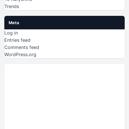
Trends
Meta
Log in
Entries feed
Comments feed
WordPress.org