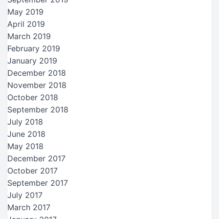
May 2019
April 2019
March 2019
February 2019
January 2019
December 2018
November 2018
October 2018
September 2018
July 2018
June 2018
May 2018
December 2017
October 2017
September 2017
July 2017
March 2017