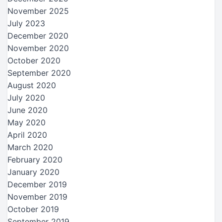
November 2025
July 2023
December 2020
November 2020
October 2020
September 2020
August 2020
July 2020
June 2020
May 2020
April 2020
March 2020
February 2020
January 2020
December 2019
November 2019
October 2019
September 2019