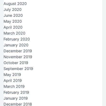
August 2020
July 2020
June 2020
May 2020
April 2020
March 2020
February 2020
January 2020
December 2019
November 2019
October 2019
September 2019
May 2019
April 2019
March 2019
February 2019
January 2019
December 2018