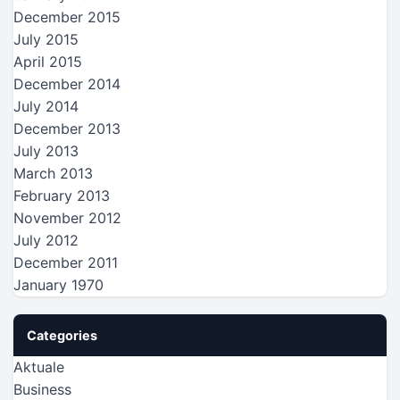
December 2015
July 2015
April 2015
December 2014
July 2014
December 2013
July 2013
March 2013
February 2013
November 2012
July 2012
December 2011
January 1970
Categories
Aktuale
Business