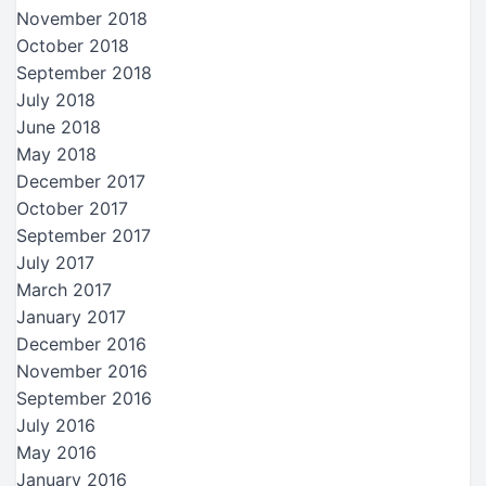
November 2018
October 2018
September 2018
July 2018
June 2018
May 2018
December 2017
October 2017
September 2017
July 2017
March 2017
January 2017
December 2016
November 2016
September 2016
July 2016
May 2016
January 2016