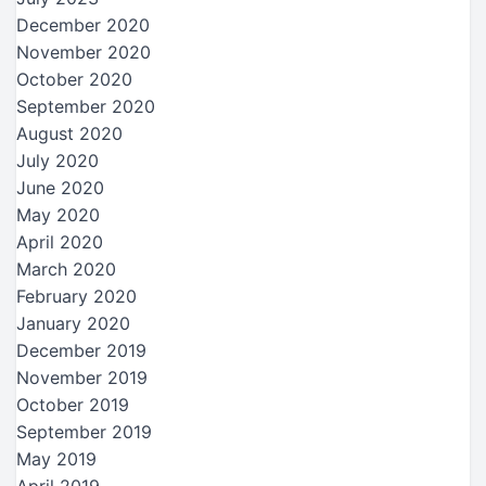
December 2020
November 2020
October 2020
September 2020
August 2020
July 2020
June 2020
May 2020
April 2020
March 2020
February 2020
January 2020
December 2019
November 2019
October 2019
September 2019
May 2019
April 2019