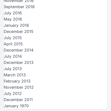
November 2016
September 2016
July 2016
May 2016
January 2016
December 2015
July 2015
April 2015
December 2014
July 2014
December 2013
July 2013
March 2013
February 2013
November 2012
July 2012
December 2011
January 1970