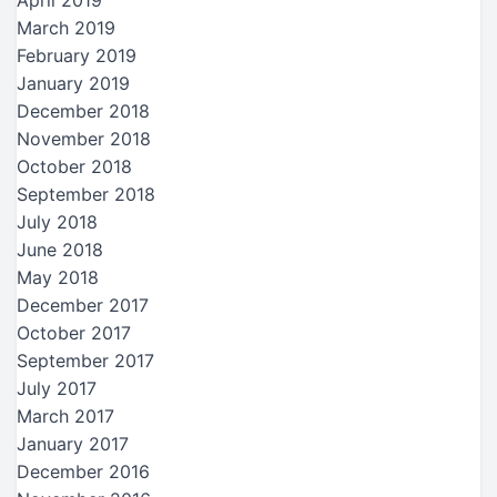
March 2019
February 2019
January 2019
December 2018
November 2018
October 2018
September 2018
July 2018
June 2018
May 2018
December 2017
October 2017
September 2017
July 2017
March 2017
January 2017
December 2016