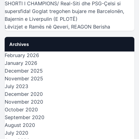
SHORTI I CHAMPIONS/ Real-Siti dhe PSG-Çelsi si
supersfida! Goglat tregohen bujare me Barcelonën,
Bajernin e Liverpulin (E PLOTË)
Lëvizjet e Ramës në Qeveri, REAGON Berisha
Archives
February 2026
January 2026
December 2025
November 2025
July 2023
December 2020
November 2020
October 2020
September 2020
August 2020
July 2020