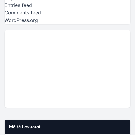
Entries feed
Comments feed
WordPress.org
Më të Lexuarat