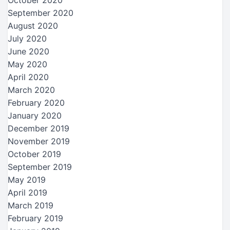
September 2020
August 2020
July 2020
June 2020
May 2020
April 2020
March 2020
February 2020
January 2020
December 2019
November 2019
October 2019
September 2019
May 2019
April 2019
March 2019
February 2019