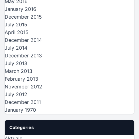
May 2016
January 2016
December 2015
July 2015
April 2015
December 2014
July 2014
December 2013
July 2013
March 2013
February 2013
November 2012
July 2012
December 2011
January 1970
Categories
Aktuale