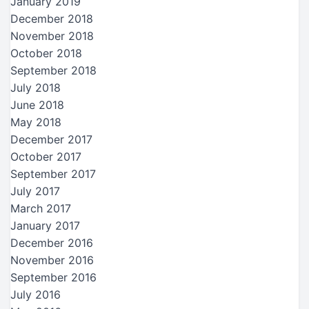
January 2019
December 2018
November 2018
October 2018
September 2018
July 2018
June 2018
May 2018
December 2017
October 2017
September 2017
July 2017
March 2017
January 2017
December 2016
November 2016
September 2016
July 2016