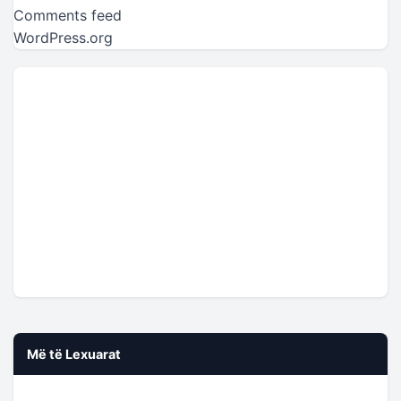
Comments feed
WordPress.org
Më të Lexuarat