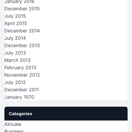
January 2016
December 2015
July 2015
April 2015
December 2014
July 2014
December 2013
July 2013
March 2013
February 2013
November 2012
July 2012
December 2011
January 1970
Categories
Aktuale
Business