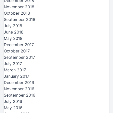
December 2018
November 2018
October 2018
September 2018
July 2018
June 2018
May 2018
December 2017
October 2017
September 2017
July 2017
March 2017
January 2017
December 2016
November 2016
September 2016
July 2016
May 2016