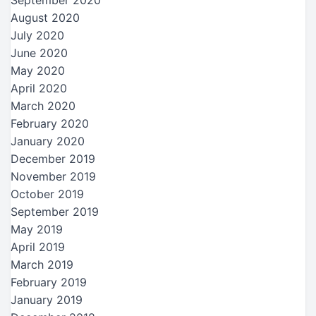
September 2020
August 2020
July 2020
June 2020
May 2020
April 2020
March 2020
February 2020
January 2020
December 2019
November 2019
October 2019
September 2019
May 2019
April 2019
March 2019
February 2019
January 2019