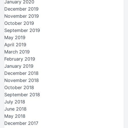
January 2020
December 2019
November 2019
October 2019
September 2019
May 2019
April 2019
March 2019
February 2019
January 2019
December 2018
November 2018
October 2018
September 2018
July 2018
June 2018
May 2018
December 2017