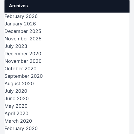
Archives
February 2026
January 2026
December 2025
November 2025
July 2023
December 2020
November 2020
October 2020
September 2020
August 2020
July 2020
June 2020
May 2020
April 2020
March 2020
February 2020