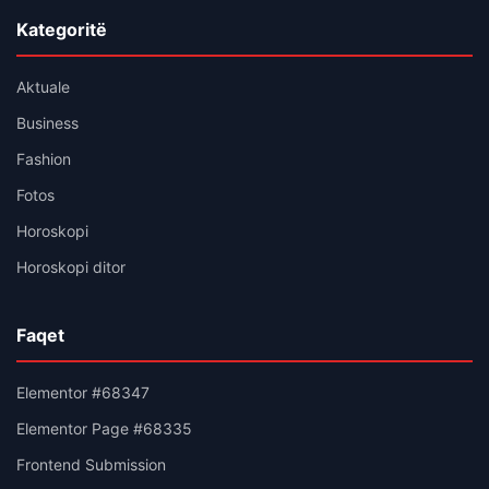
Kategoritë
Aktuale
Business
Fashion
Fotos
Horoskopi
Horoskopi ditor
Faqet
Elementor #68347
Elementor Page #68335
Frontend Submission