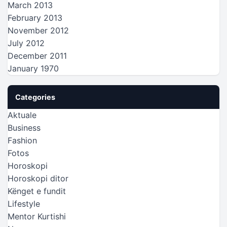
March 2013
February 2013
November 2012
July 2012
December 2011
January 1970
Categories
Aktuale
Business
Fashion
Fotos
Horoskopi
Horoskopi ditor
Kënget e fundit
Lifestyle
Mentor Kurtishi