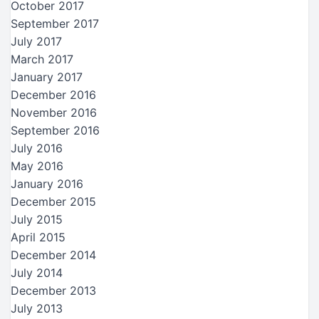
October 2017
September 2017
July 2017
March 2017
January 2017
December 2016
November 2016
September 2016
July 2016
May 2016
January 2016
December 2015
July 2015
April 2015
December 2014
July 2014
December 2013
July 2013