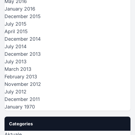
May 2016
January 2016
December 2015
July 2015
April 2015
December 2014
July 2014
December 2013
July 2013
March 2013
February 2013
November 2012
July 2012
December 2011
January 1970
Categories
Aktuale