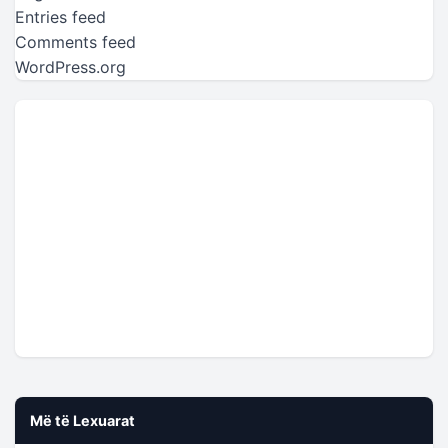
Entries feed
Comments feed
WordPress.org
Më të Lexuarat