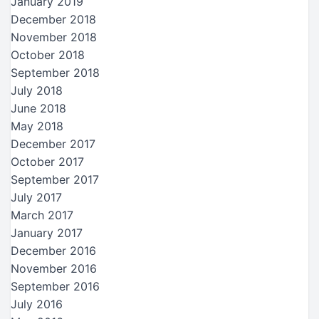
January 2019
December 2018
November 2018
October 2018
September 2018
July 2018
June 2018
May 2018
December 2017
October 2017
September 2017
July 2017
March 2017
January 2017
December 2016
November 2016
September 2016
July 2016