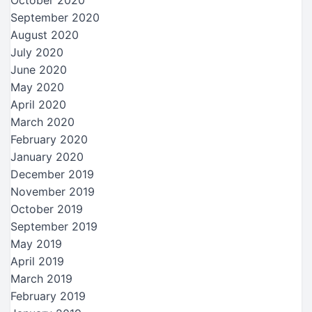
September 2020
August 2020
July 2020
June 2020
May 2020
April 2020
March 2020
February 2020
January 2020
December 2019
November 2019
October 2019
September 2019
May 2019
April 2019
March 2019
February 2019