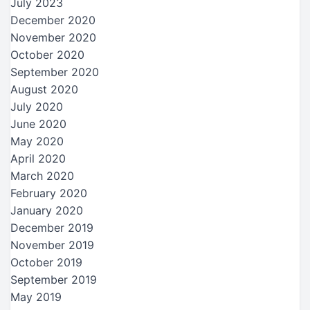
July 2023
December 2020
November 2020
October 2020
September 2020
August 2020
July 2020
June 2020
May 2020
April 2020
March 2020
February 2020
January 2020
December 2019
November 2019
October 2019
September 2019
May 2019