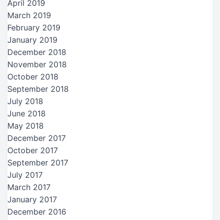
April 2019
March 2019
February 2019
January 2019
December 2018
November 2018
October 2018
September 2018
July 2018
June 2018
May 2018
December 2017
October 2017
September 2017
July 2017
March 2017
January 2017
December 2016