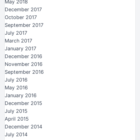
May 2018
December 2017
October 2017
September 2017
July 2017
March 2017
January 2017
December 2016
November 2016
September 2016
July 2016
May 2016
January 2016
December 2015
July 2015
April 2015
December 2014
July 2014