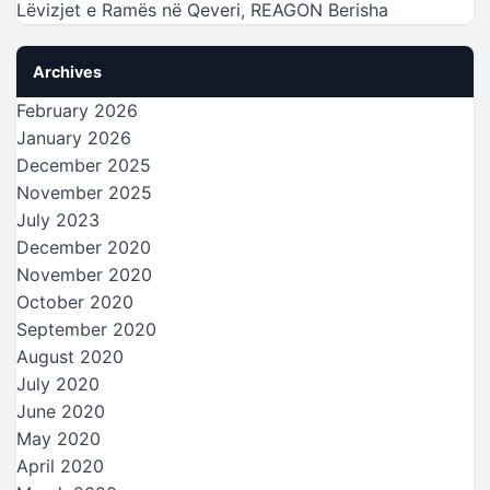
Lëvizjet e Ramës në Qeveri, REAGON Berisha
Archives
February 2026
January 2026
December 2025
November 2025
July 2023
December 2020
November 2020
October 2020
September 2020
August 2020
July 2020
June 2020
May 2020
April 2020