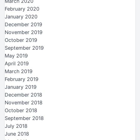
March 2020
February 2020
January 2020
December 2019
November 2019
October 2019
September 2019
May 2019
April 2019
March 2019
February 2019
January 2019
December 2018
November 2018
October 2018
September 2018
July 2018
June 2018