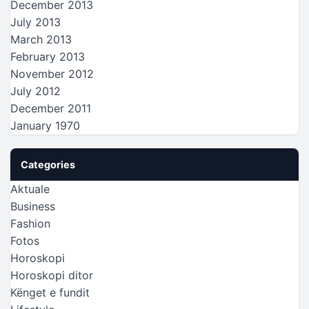
December 2013
July 2013
March 2013
February 2013
November 2012
July 2012
December 2011
January 1970
Categories
Aktuale
Business
Fashion
Fotos
Horoskopi
Horoskopi ditor
Kënget e fundit