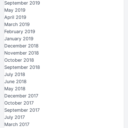
September 2019
May 2019
April 2019
March 2019
February 2019
January 2019
December 2018
November 2018
October 2018
September 2018
July 2018
June 2018
May 2018
December 2017
October 2017
September 2017
July 2017
March 2017