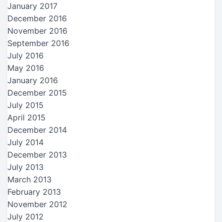
January 2017
December 2016
November 2016
September 2016
July 2016
May 2016
January 2016
December 2015
July 2015
April 2015
December 2014
July 2014
December 2013
July 2013
March 2013
February 2013
November 2012
July 2012