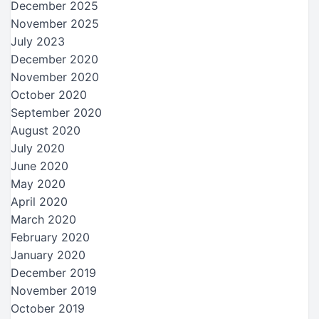
December 2025
November 2025
July 2023
December 2020
November 2020
October 2020
September 2020
August 2020
July 2020
June 2020
May 2020
April 2020
March 2020
February 2020
January 2020
December 2019
November 2019
October 2019