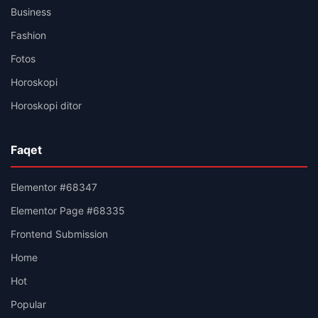
Business
Fashion
Fotos
Horoskopi
Horoskopi ditor
Faqet
Elementor #68347
Elementor Page #68335
Frontend Submission
Home
Hot
Popular