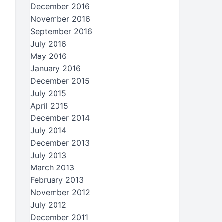
December 2016
November 2016
September 2016
July 2016
May 2016
January 2016
December 2015
July 2015
April 2015
December 2014
July 2014
December 2013
July 2013
March 2013
February 2013
November 2012
July 2012
December 2011