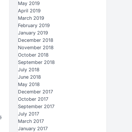
May 2019
April 2019
March 2019
February 2019
January 2019
December 2018
November 2018
October 2018
September 2018
July 2018
June 2018
May 2018
December 2017
October 2017
September 2017
July 2017
ë
March 2017
January 2017