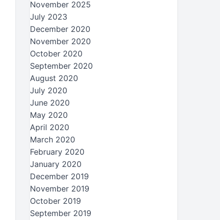
November 2025
July 2023
December 2020
November 2020
October 2020
September 2020
August 2020
July 2020
June 2020
May 2020
April 2020
March 2020
February 2020
January 2020
December 2019
November 2019
October 2019
September 2019