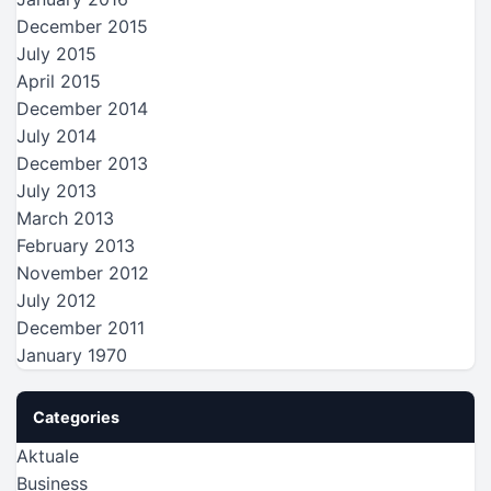
December 2015
July 2015
April 2015
December 2014
July 2014
December 2013
July 2013
March 2013
February 2013
November 2012
July 2012
December 2011
January 1970
Categories
Aktuale
Business