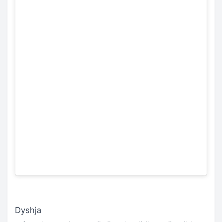
Dyshja