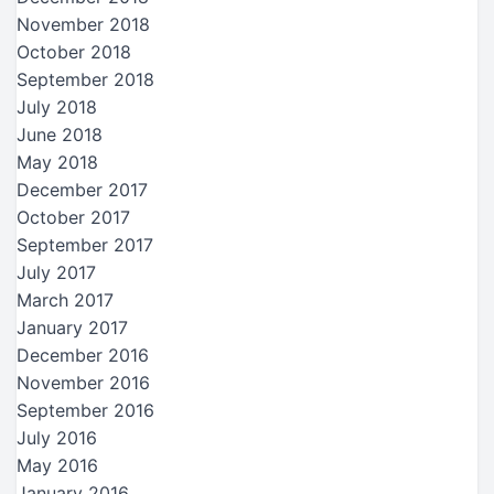
November 2018
October 2018
September 2018
July 2018
June 2018
May 2018
December 2017
October 2017
September 2017
July 2017
March 2017
January 2017
December 2016
November 2016
September 2016
July 2016
May 2016
January 2016