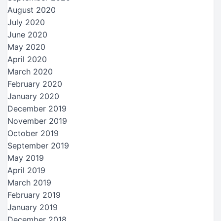
August 2020
July 2020
June 2020
May 2020
April 2020
March 2020
February 2020
January 2020
December 2019
November 2019
October 2019
September 2019
May 2019
April 2019
March 2019
February 2019
January 2019
December 2018