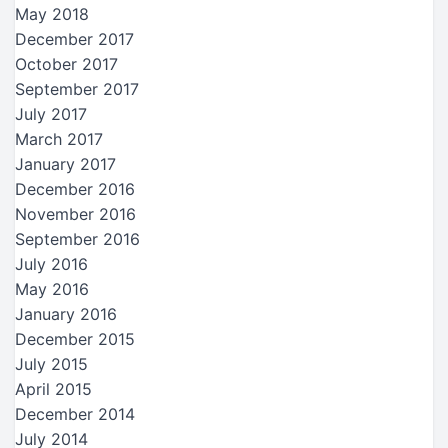
May 2018
December 2017
October 2017
September 2017
July 2017
March 2017
January 2017
December 2016
November 2016
September 2016
July 2016
May 2016
January 2016
December 2015
July 2015
April 2015
December 2014
July 2014