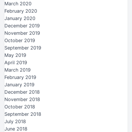
March 2020
February 2020
January 2020
December 2019
November 2019
October 2019
September 2019
May 2019
April 2019
March 2019
February 2019
January 2019
December 2018
November 2018
October 2018
September 2018
July 2018
June 2018