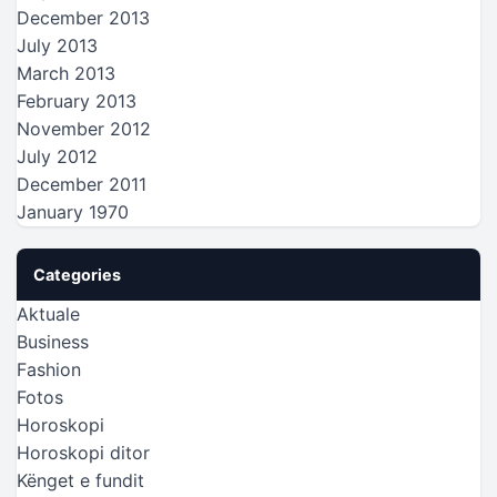
December 2013
July 2013
March 2013
February 2013
November 2012
July 2012
December 2011
January 1970
Categories
Aktuale
Business
Fashion
Fotos
Horoskopi
Horoskopi ditor
Kënget e fundit