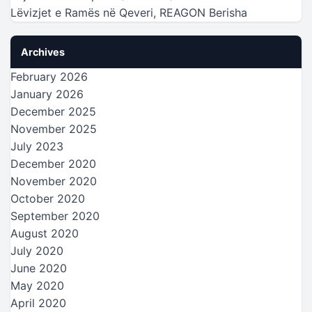
Lëvizjet e Ramës në Qeveri, REAGON Berisha
Archives
February 2026
January 2026
December 2025
November 2025
July 2023
December 2020
November 2020
October 2020
September 2020
August 2020
July 2020
June 2020
May 2020
April 2020