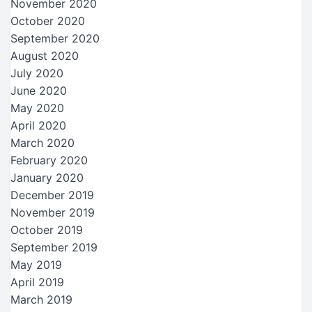
November 2020
October 2020
September 2020
August 2020
July 2020
June 2020
May 2020
April 2020
March 2020
February 2020
January 2020
December 2019
November 2019
October 2019
September 2019
May 2019
April 2019
March 2019