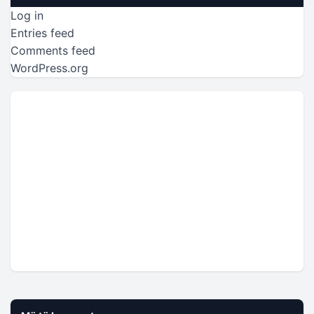
Log in
Entries feed
Comments feed
WordPress.org