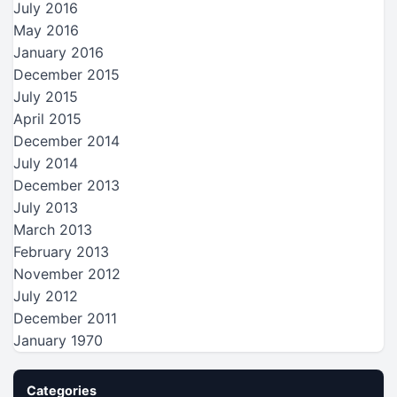
July 2016
May 2016
January 2016
December 2015
July 2015
April 2015
December 2014
July 2014
December 2013
July 2013
March 2013
February 2013
November 2012
July 2012
December 2011
January 1970
Categories