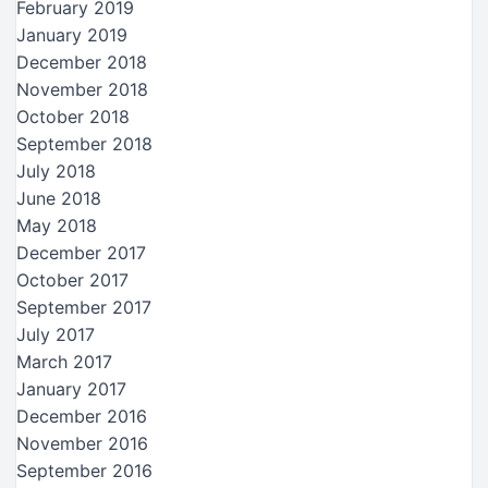
February 2019
January 2019
December 2018
November 2018
October 2018
September 2018
July 2018
June 2018
May 2018
December 2017
October 2017
September 2017
July 2017
March 2017
January 2017
December 2016
November 2016
September 2016