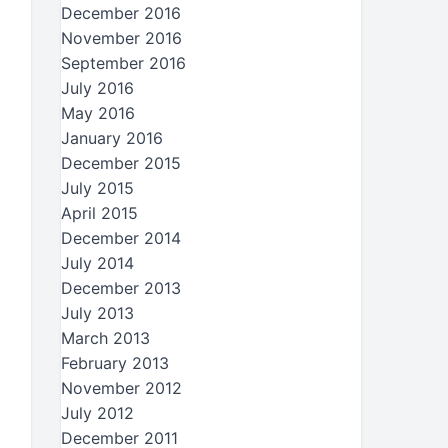
December 2016
November 2016
September 2016
July 2016
May 2016
January 2016
December 2015
July 2015
April 2015
December 2014
July 2014
December 2013
July 2013
March 2013
February 2013
November 2012
July 2012
December 2011