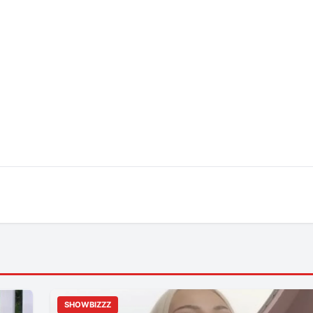
SHOWBIZZZ