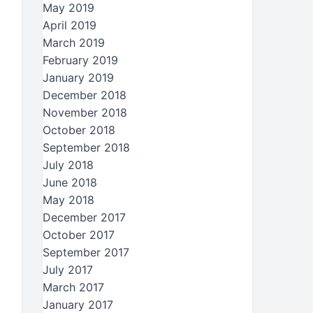
May 2019
April 2019
March 2019
February 2019
January 2019
December 2018
November 2018
October 2018
September 2018
July 2018
June 2018
May 2018
December 2017
October 2017
September 2017
July 2017
March 2017
January 2017