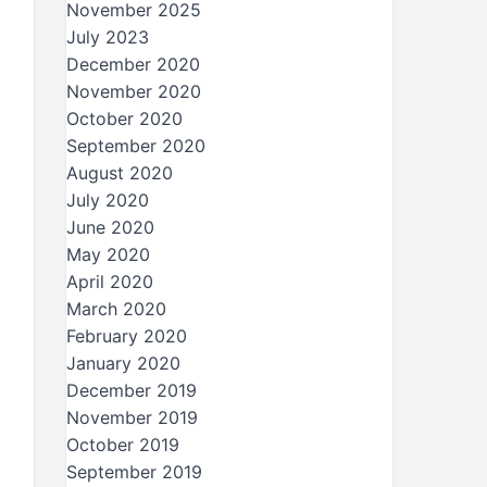
November 2025
July 2023
December 2020
November 2020
October 2020
September 2020
August 2020
July 2020
June 2020
May 2020
April 2020
March 2020
February 2020
January 2020
December 2019
November 2019
October 2019
September 2019