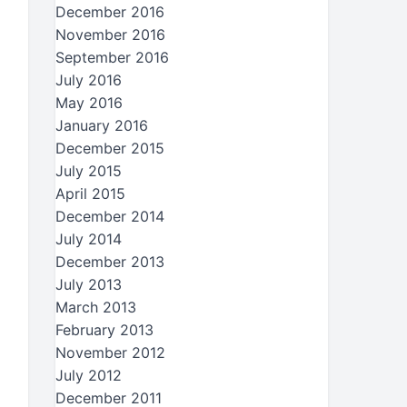
December 2016
November 2016
September 2016
July 2016
May 2016
January 2016
December 2015
July 2015
April 2015
December 2014
July 2014
December 2013
July 2013
March 2013
February 2013
November 2012
July 2012
December 2011