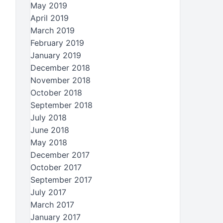
May 2019
April 2019
March 2019
February 2019
January 2019
December 2018
November 2018
October 2018
September 2018
July 2018
June 2018
May 2018
December 2017
October 2017
September 2017
July 2017
March 2017
January 2017