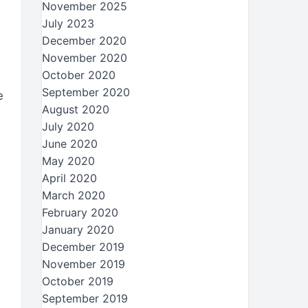
November 2025
July 2023
December 2020
November 2020
October 2020
September 2020
e
August 2020
July 2020
June 2020
May 2020
April 2020
March 2020
February 2020
January 2020
December 2019
November 2019
October 2019
September 2019