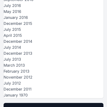
July 2016
May 2016
January 2016
December 2015
July 2015
April 2015
December 2014
July 2014
December 2013
July 2013
March 2013
February 2013
November 2012
July 2012
December 2011
January 1970