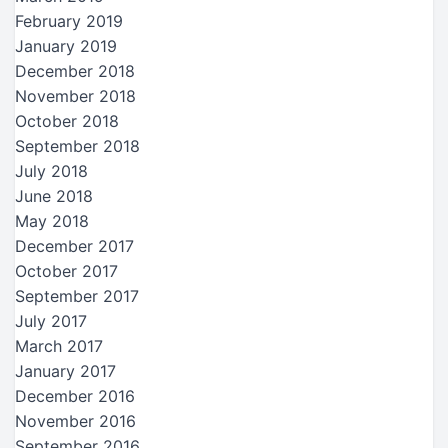
February 2019
January 2019
December 2018
November 2018
October 2018
September 2018
July 2018
June 2018
May 2018
December 2017
October 2017
September 2017
July 2017
March 2017
January 2017
December 2016
November 2016
September 2016