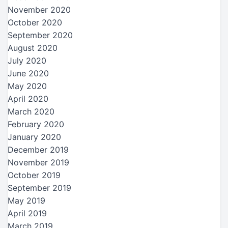
November 2020
October 2020
September 2020
August 2020
July 2020
June 2020
May 2020
April 2020
March 2020
February 2020
January 2020
December 2019
November 2019
October 2019
September 2019
May 2019
April 2019
March 2019