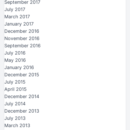
September 2017
July 2017
March 2017
January 2017
December 2016
November 2016
September 2016
July 2016
May 2016
January 2016
December 2015
July 2015
April 2015
December 2014
July 2014
December 2013
July 2013
March 2013