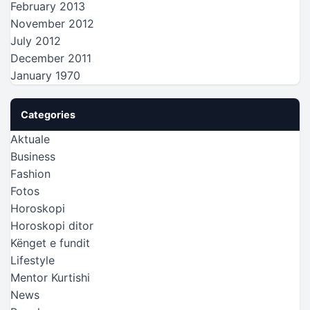
February 2013
November 2012
July 2012
December 2011
January 1970
Categories
Aktuale
Business
Fashion
Fotos
Horoskopi
Horoskopi ditor
Kënget e fundit
Lifestyle
Mentor Kurtishi
News