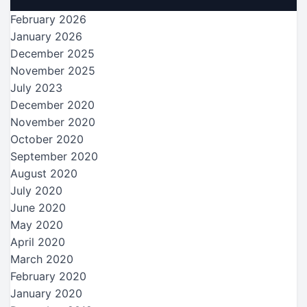
February 2026
January 2026
December 2025
November 2025
July 2023
December 2020
November 2020
October 2020
September 2020
August 2020
July 2020
June 2020
May 2020
April 2020
March 2020
February 2020
January 2020