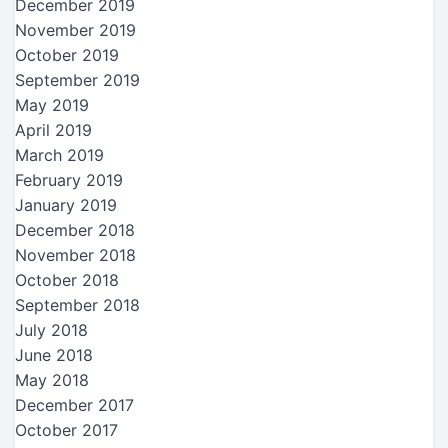
December 2019
November 2019
October 2019
September 2019
May 2019
April 2019
March 2019
February 2019
January 2019
December 2018
November 2018
October 2018
September 2018
July 2018
June 2018
May 2018
December 2017
October 2017