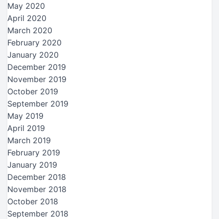
May 2020
April 2020
March 2020
February 2020
January 2020
December 2019
November 2019
October 2019
September 2019
May 2019
April 2019
March 2019
February 2019
January 2019
December 2018
November 2018
October 2018
September 2018