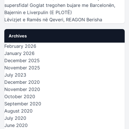
supersfida! Goglat tregohen bujare me Barcelonën,
Bajernin e Liverpulin (E PLOTË)
Lëvizjet e Ramës në Qeveri, REAGON Berisha
Archives
February 2026
January 2026
December 2025
November 2025
July 2023
December 2020
November 2020
October 2020
September 2020
August 2020
July 2020
June 2020