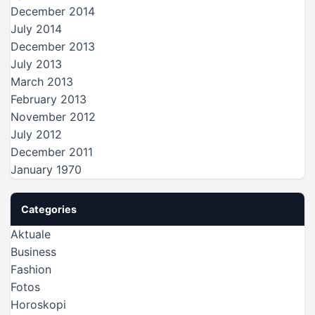
December 2014
July 2014
December 2013
July 2013
March 2013
February 2013
November 2012
July 2012
December 2011
January 1970
Categories
Aktuale
Business
Fashion
Fotos
Horoskopi