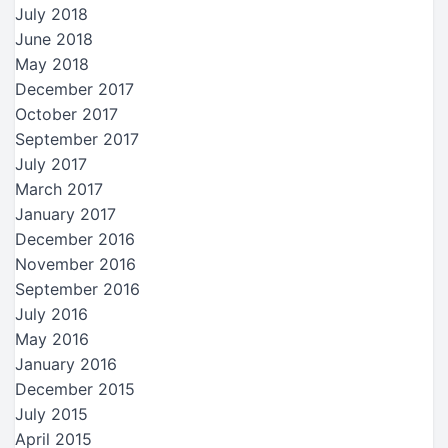
July 2018
June 2018
May 2018
December 2017
October 2017
September 2017
July 2017
March 2017
January 2017
December 2016
November 2016
September 2016
July 2016
May 2016
January 2016
December 2015
July 2015
April 2015