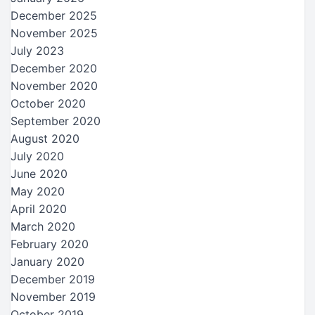
December 2025
November 2025
July 2023
December 2020
November 2020
October 2020
September 2020
August 2020
July 2020
June 2020
May 2020
April 2020
March 2020
February 2020
January 2020
December 2019
November 2019
October 2019