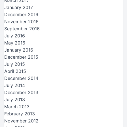
March 2017
January 2017
December 2016
November 2016
September 2016
July 2016
May 2016
January 2016
December 2015
July 2015
April 2015
December 2014
July 2014
December 2013
July 2013
March 2013
February 2013
November 2012