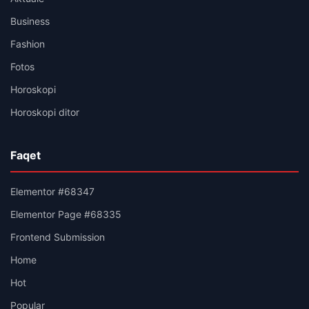
Business
Fashion
Fotos
Horoskopi
Horoskopi ditor
Faqet
Elementor #68347
Elementor Page #68335
Frontend Submission
Home
Hot
Popular