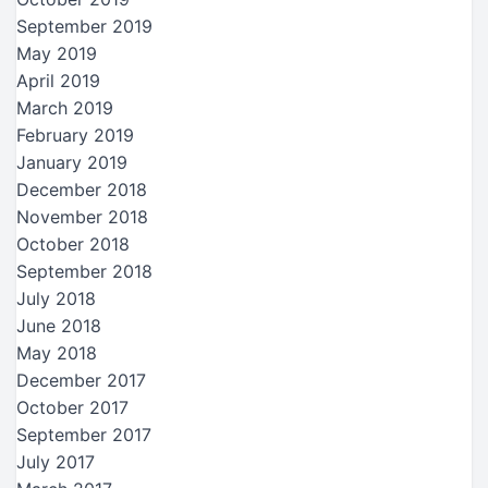
September 2019
May 2019
April 2019
March 2019
February 2019
January 2019
December 2018
November 2018
October 2018
September 2018
July 2018
June 2018
May 2018
December 2017
October 2017
September 2017
July 2017