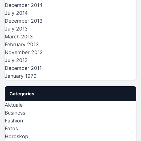
December 2014
July 2014
December 2013
July 2013
March 2013
February 2013
November 2012
July 2012
December 2011
January 1970
Categories
Aktuale
Business
Fashion
Fotos
Horoskopi