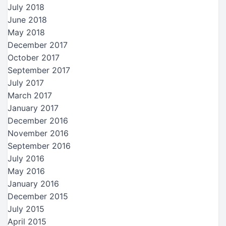
July 2018
June 2018
May 2018
December 2017
October 2017
September 2017
July 2017
March 2017
January 2017
December 2016
November 2016
September 2016
July 2016
May 2016
January 2016
December 2015
July 2015
April 2015