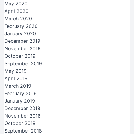
May 2020
April 2020
March 2020
February 2020
January 2020
December 2019
November 2019
October 2019
September 2019
May 2019
April 2019
March 2019
February 2019
January 2019
December 2018
November 2018
October 2018
September 2018