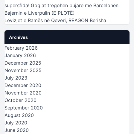
supersfida! Goglat tregohen bujare me Barcelonën,
Bajernin e Liverpulin (E PLOTË)
Lëvizjet e Ramës në Qeveri, REAGON Berisha
Archives
February 2026
January 2026
December 2025
November 2025
July 2023
December 2020
November 2020
October 2020
September 2020
August 2020
July 2020
June 2020