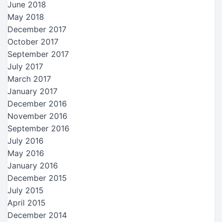
June 2018
May 2018
December 2017
October 2017
September 2017
July 2017
March 2017
January 2017
December 2016
November 2016
September 2016
July 2016
May 2016
January 2016
December 2015
July 2015
April 2015
December 2014