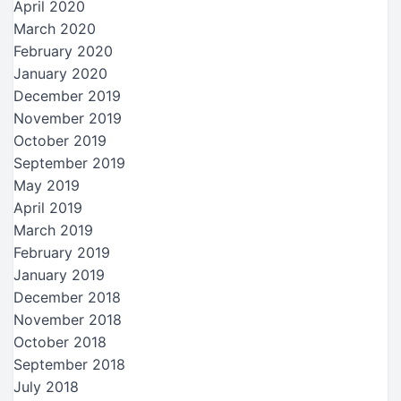
April 2020
March 2020
February 2020
January 2020
December 2019
November 2019
October 2019
September 2019
May 2019
April 2019
March 2019
February 2019
January 2019
December 2018
November 2018
October 2018
September 2018
July 2018