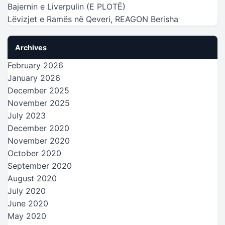
Bajernin e Liverpulin (E PLOTË)
Lëvizjet e Ramës në Qeveri, REAGON Berisha
Archives
February 2026
January 2026
December 2025
November 2025
July 2023
December 2020
November 2020
October 2020
September 2020
August 2020
July 2020
June 2020
May 2020