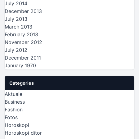
July 2014
December 2013
July 2013
March 2013
February 2013
November 2012
July 2012
December 2011
January 1970
Categories
Aktuale
Business
Fashion
Fotos
Horoskopi
Horoskopi ditor