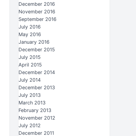
December 2016
November 2016
September 2016
July 2016
May 2016
January 2016
December 2015
July 2015
April 2015
December 2014
July 2014
December 2013
July 2013
March 2013
February 2013
November 2012
July 2012
December 2011