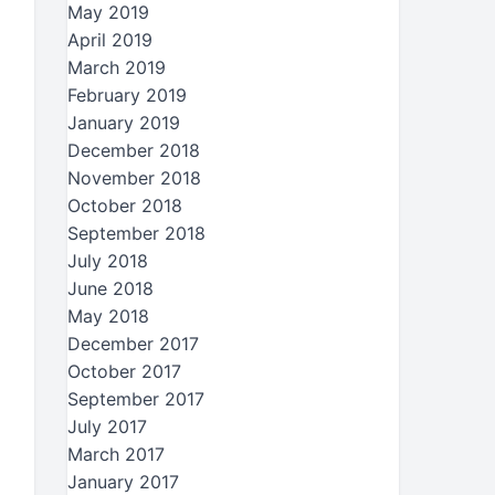
May 2019
April 2019
March 2019
February 2019
January 2019
December 2018
November 2018
October 2018
September 2018
July 2018
June 2018
May 2018
December 2017
October 2017
September 2017
July 2017
March 2017
January 2017