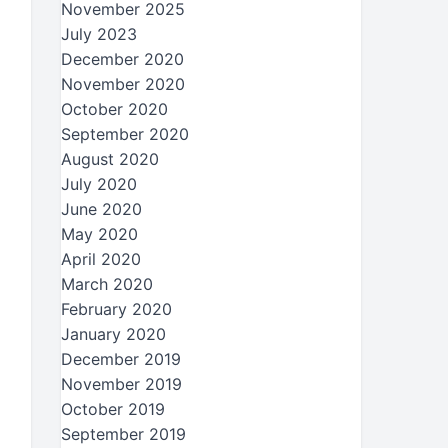
November 2025
July 2023
December 2020
November 2020
October 2020
September 2020
August 2020
July 2020
June 2020
May 2020
April 2020
March 2020
February 2020
January 2020
December 2019
November 2019
October 2019
September 2019