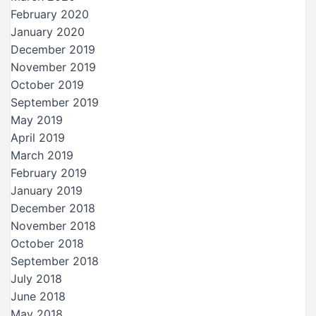
February 2020
January 2020
December 2019
November 2019
October 2019
September 2019
May 2019
April 2019
March 2019
February 2019
January 2019
December 2018
November 2018
October 2018
September 2018
July 2018
June 2018
May 2018