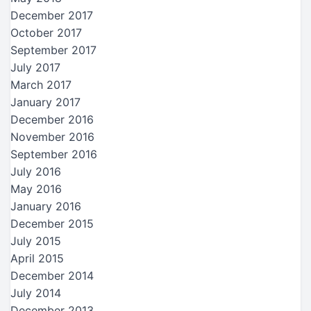
December 2017
October 2017
September 2017
July 2017
March 2017
January 2017
December 2016
November 2016
September 2016
July 2016
May 2016
January 2016
December 2015
July 2015
April 2015
December 2014
July 2014
December 2013