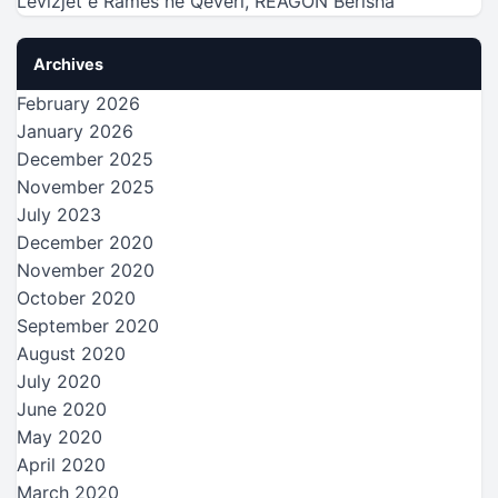
Lëvizjet e Ramës në Qeveri, REAGON Berisha
Archives
February 2026
January 2026
December 2025
November 2025
July 2023
December 2020
November 2020
October 2020
September 2020
August 2020
July 2020
June 2020
May 2020
April 2020
March 2020