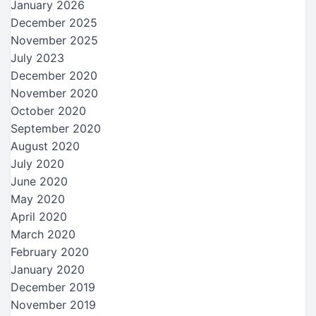
January 2026
December 2025
November 2025
July 2023
December 2020
November 2020
October 2020
September 2020
August 2020
July 2020
June 2020
May 2020
April 2020
March 2020
February 2020
January 2020
December 2019
November 2019