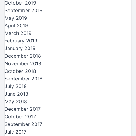
October 2019
September 2019
May 2019
April 2019
March 2019
February 2019
January 2019
December 2018
November 2018
October 2018
September 2018
July 2018
June 2018
May 2018
December 2017
October 2017
September 2017
July 2017