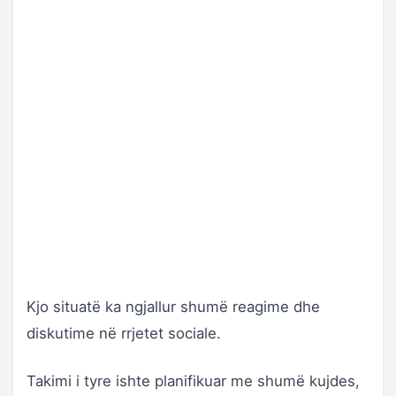
Kjo situatë ka ngjallur shumë reagime dhe
diskutime në rrjetet sociale.
Takimi i tyre ishte planifikuar me shumë kujdes,