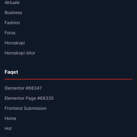
Aktuale
Business
Fashion
Fotos
Horoskopi
Horoskopi ditor
Faqet
Elementor #68347
Elementor Page #68335
Frontend Submission
Home
Hot