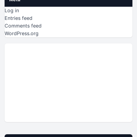
Log in
Entries feed
Comments feed
WordPress.org