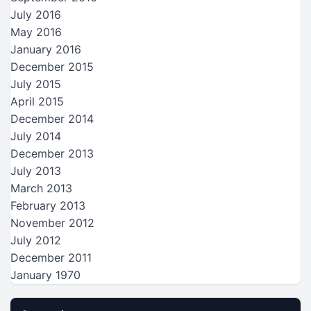
July 2016
May 2016
January 2016
December 2015
July 2015
April 2015
December 2014
July 2014
December 2013
July 2013
March 2013
February 2013
November 2012
July 2012
December 2011
January 1970