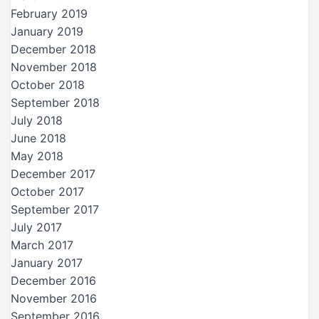
February 2019
January 2019
December 2018
November 2018
October 2018
September 2018
July 2018
June 2018
May 2018
December 2017
October 2017
September 2017
July 2017
March 2017
January 2017
December 2016
November 2016
September 2016