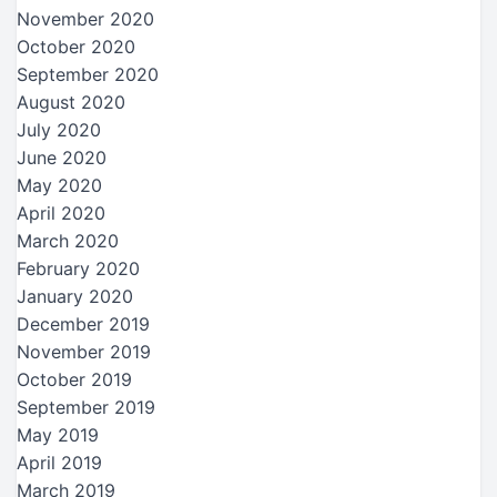
November 2020
October 2020
September 2020
August 2020
July 2020
June 2020
May 2020
April 2020
March 2020
February 2020
January 2020
December 2019
November 2019
October 2019
September 2019
May 2019
April 2019
March 2019