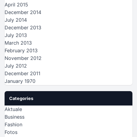
April 2015
December 2014
July 2014
December 2013
July 2013
March 2013
February 2013
November 2012
July 2012
December 2011
January 1970
Categories
Aktuale
Business
Fashion
Fotos