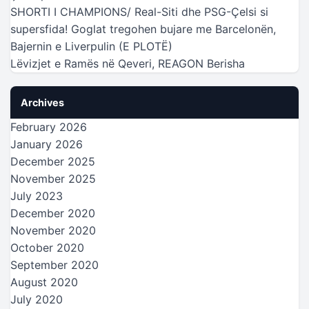
SHORTI I CHAMPIONS/ Real-Siti dhe PSG-Çelsi si
supersfida! Goglat tregohen bujare me Barcelonën,
Bajernin e Liverpulin (E PLOTË)
Lëvizjet e Ramës në Qeveri, REAGON Berisha
Archives
February 2026
January 2026
December 2025
November 2025
July 2023
December 2020
November 2020
October 2020
September 2020
August 2020
July 2020