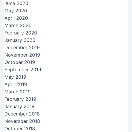
June 2020
May 2020
April 2020
March 2020
February 2020
January 2020
December 2019
November 2019
October 2019
September 2019
May 2019
April 2019
March 2019
February 2019
January 2019
December 2018
November 2018
October 2018