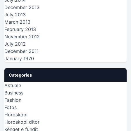
December 2013
July 2013
March 2013
February 2013
November 2012
July 2012
December 2011
January 1970
Categories
Aktuale
Business
Fashion
Fotos
Horoskopi
Horoskopi ditor
Kënget e fundit