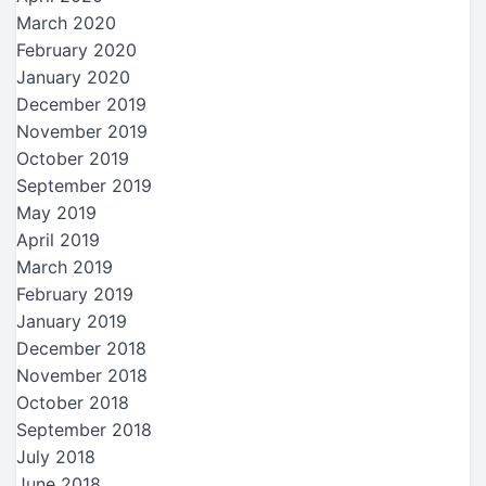
March 2020
February 2020
January 2020
December 2019
November 2019
October 2019
September 2019
May 2019
April 2019
March 2019
February 2019
January 2019
December 2018
November 2018
October 2018
September 2018
July 2018
June 2018