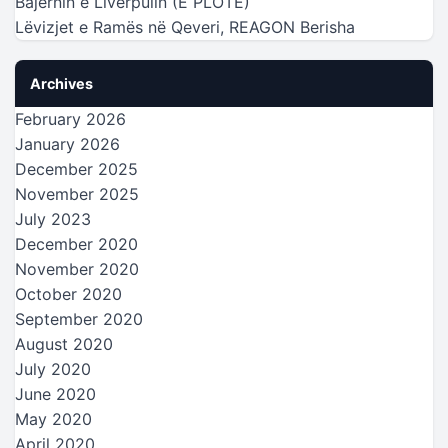
Bajernin e Liverpulin (E PLOTË)
Lëvizjet e Ramës në Qeveri, REAGON Berisha
Archives
February 2026
January 2026
December 2025
November 2025
July 2023
December 2020
November 2020
October 2020
September 2020
August 2020
July 2020
June 2020
May 2020
April 2020